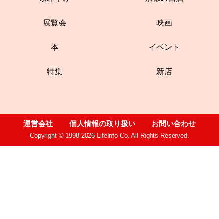
展覧会
映画
本
イベント
特集
新店
運営会社
個人情報の取り扱い
お問い合わせ
Copyright © 1998-2026 LifeInfo Co. All Rights Reserved.