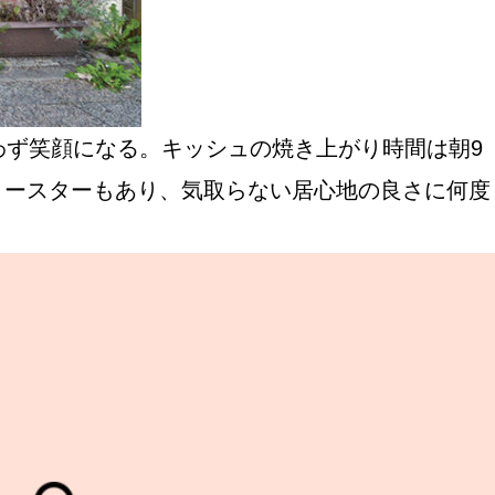
わず笑顔になる。キッシュの焼き上がり時間は朝9
トースターもあり、気取らない居心地の良さに何度