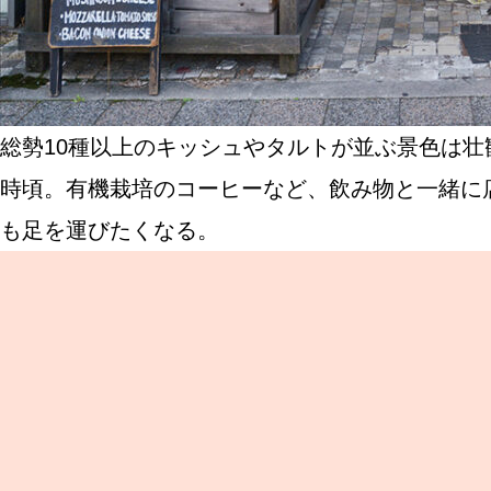
総勢10種以上のキッシュやタルトが並ぶ景色は
時頃。有機栽培のコーヒーなど、飲み物と一緒に
も足を運びたくなる。