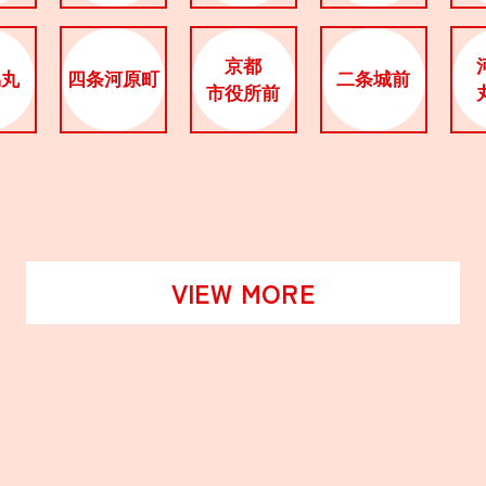
京都
烏丸
四条河原町
二条城前
市役所前
VIEW MORE