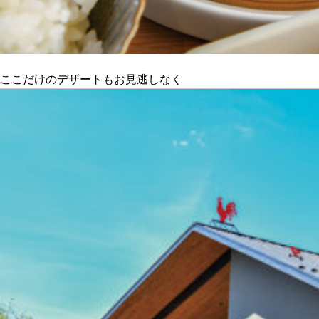
ここだけのデザートもお見逃しなく