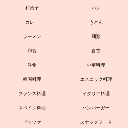
和菓子
パン
カレー
うどん
ラーメン
麺類
和食
食堂
洋食
中華料理
韓国料理
エスニック料理
フランス料理
イタリア料理
スペイン料理
ハンバーガー
ピッツァ
スナックフード