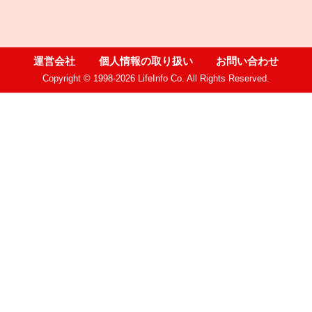
運営会社
個人情報の取り扱い
お問い合わせ
Copyright © 1998-2026 LifeInfo Co. All Rights Reserved.