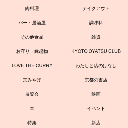
肉料理
テイクアウト
バー・居酒屋
調味料
その他食品
雑貨
お守り・縁起物
KYOTO OYATSU CLUB
LOVE THE CURRY
わたしと店のはなし
京みやげ
京都の書店
展覧会
映画
本
イベント
特集
新店