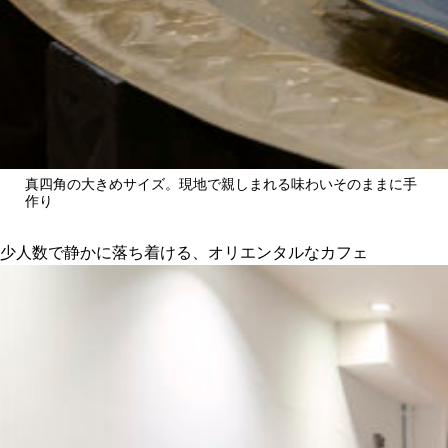
真四角の大きめサイズ。現地で親しまれる味わいそのままに手
作り
少人数で静かに落ち着ける、オリエンタルなカフェ