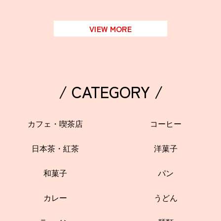
VIEW MORE
/ CATEGORY /
カフェ・喫茶店
コーヒー
日本茶・紅茶
洋菓子
和菓子
パン
カレー
うどん