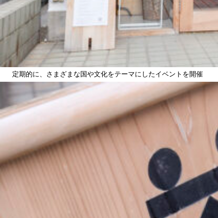
定期的に、さまざまな国や文化をテーマにしたイベントを開催