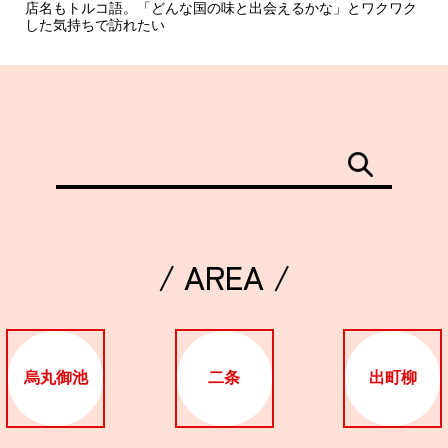
店名もトルコ語。「どんな国の味と出会えるかな」とワクワク
した気持ちで訪れたい
/ AREA /
烏丸御池
二条
出町柳