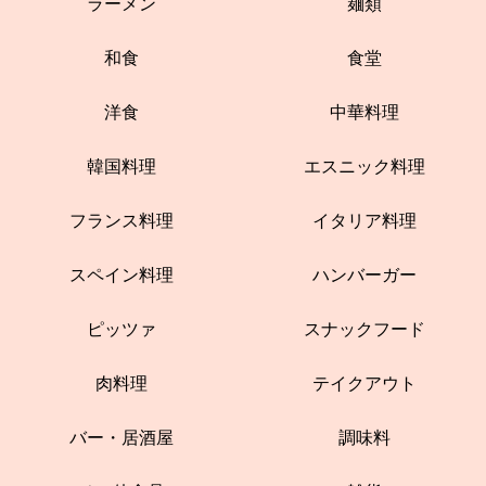
ラーメン
麺類
和食
食堂
洋食
中華料理
韓国料理
エスニック料理
フランス料理
イタリア料理
スペイン料理
ハンバーガー
ピッツァ
スナックフード
肉料理
テイクアウト
バー・居酒屋
調味料