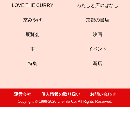
LOVE THE CURRY
わたしと店のはなし
京みやげ
京都の書店
展覧会
映画
本
イベント
特集
新店
運営会社
個人情報の取り扱い
お問い合わせ
Copyright © 1998-2026 LifeInfo Co. All Rights Reserved.