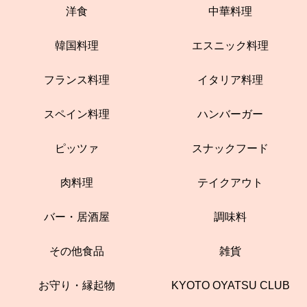
洋食
中華料理
韓国料理
エスニック料理
フランス料理
イタリア料理
スペイン料理
ハンバーガー
ピッツァ
スナックフード
肉料理
テイクアウト
バー・居酒屋
調味料
その他食品
雑貨
お守り・縁起物
KYOTO OYATSU CLUB