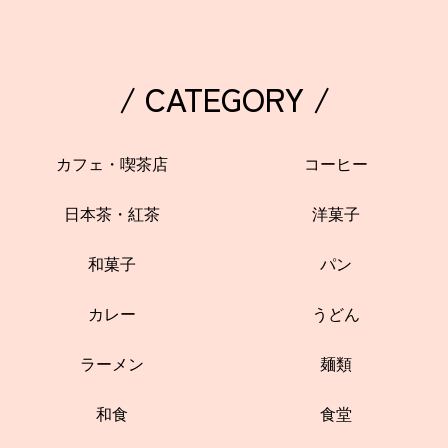
/ CATEGORY /
カフェ・喫茶店
コーヒー
日本茶・紅茶
洋菓子
和菓子
パン
カレー
うどん
ラーメン
麺類
和食
食堂