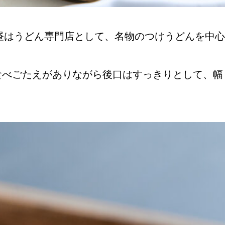
昼はうどん専門店として、名物のつけうどんを中心
食べごたえがありながら後口はすっきりとして、幅