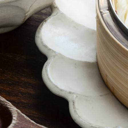
Instagram
応募