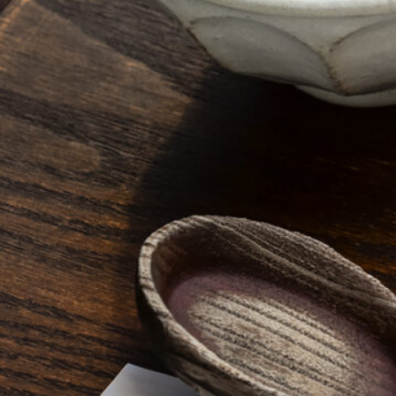
ABOUT US
チケットプレゼント