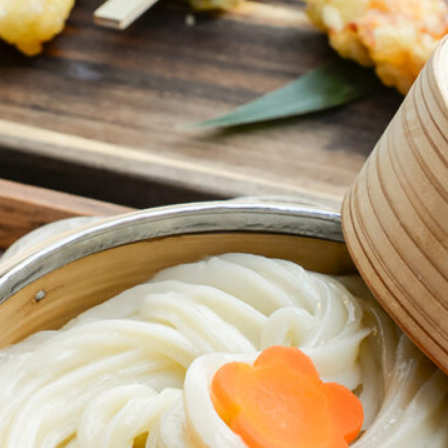
おすすめの展覧会
画
ました。おすすめの本
おすすめのイベント