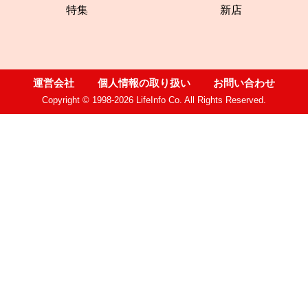
特集
新店
運営会社
個人情報の取り扱い
お問い合わせ
Copyright © 1998-2026 LifeInfo Co. All Rights Reserved.