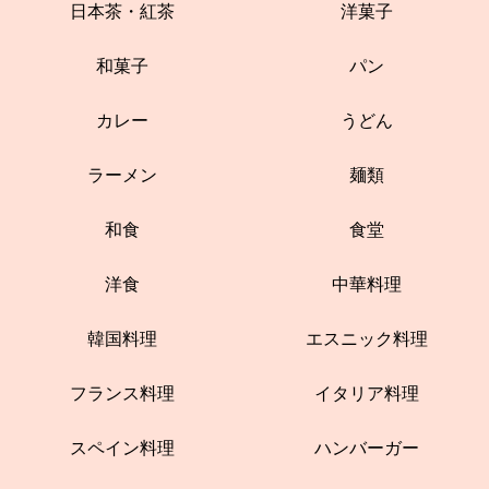
日本茶・紅茶
洋菓子
和菓子
パン
カレー
うどん
ラーメン
麺類
和食
食堂
洋食
中華料理
韓国料理
エスニック料理
フランス料理
イタリア料理
スペイン料理
ハンバーガー