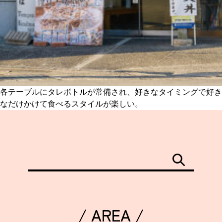
各テーブルにタレボトルが常備され、好きなタイミングで好き
なだけかけて食べるスタイルが楽しい。
/ AREA /