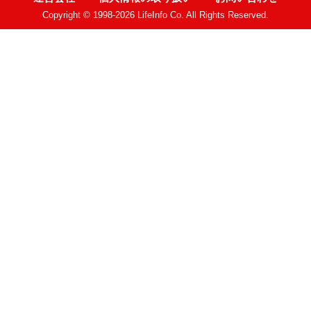
Copyright © 1998-2026 LifeInfo Co. All Rights Reserved.