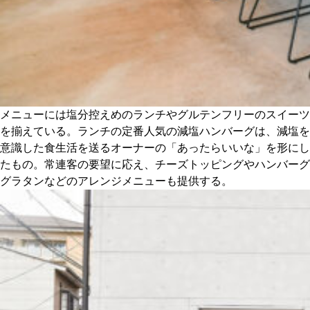
メニューには塩分控えめのランチやグルテンフリーのスイーツ
を揃えている。ランチの定番人気の減塩ハンバーグは、減塩を
意識した食生活を送るオーナーの「あったらいいな」を形にし
たもの。常連客の要望に応え、チーズトッピングやハンバーグ
グラタンなどのアレンジメニューも提供する。