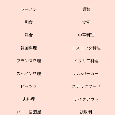
ラーメン
麺類
和食
食堂
洋食
中華料理
韓国料理
エスニック料理
フランス料理
イタリア料理
スペイン料理
ハンバーガー
ピッツァ
スナックフード
肉料理
テイクアウト
バー・居酒屋
調味料