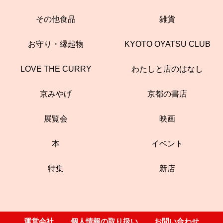
その他食品
雑貨
お守り・縁起物
KYOTO OYATSU CLUB
LOVE THE CURRY
わたしと店のはなし
京みやげ
京都の書店
展覧会
映画
本
イベント
特集
新店
運営会社
個人情報の取り扱い
お問い合わせ