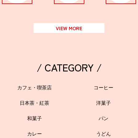
VIEW MORE
/ CATEGORY /
カフェ・喫茶店
コーヒー
日本茶・紅茶
洋菓子
和菓子
パン
カレー
うどん