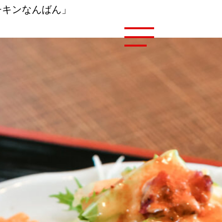
チキンなんばん」