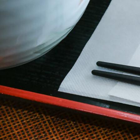
ABOUT US
チケットプレゼント