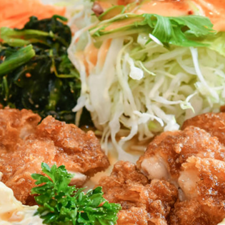
おすすめの展覧会
画
ました。おすすめの本
おすすめのイベント