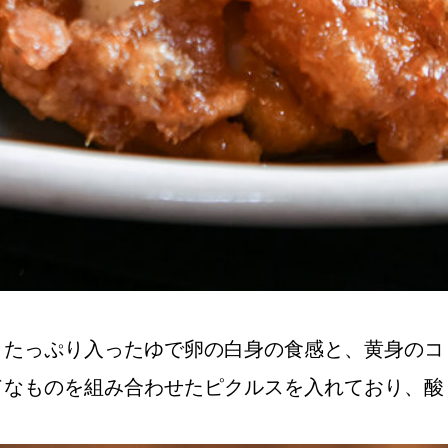
、たっぷり入ったゆで卵の白身の食感と、黄身のコ
ドなものを組み合わせたピクルスを入れており、酸