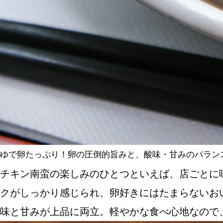
ゆで卵たっぷり！卵の圧倒的旨みと、酸味・甘みのバラン
チキン南蛮の楽しみのひとつといえば、店ごとに
クがしっかり感じられ、卵好きにはたまらないお
味と甘みが上品に両立。軽やかな食べ心地なので