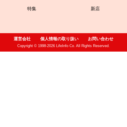
特集
新店
運営会社
個人情報の取り扱い
お問い合わせ
Copyright © 1998-2026 LifeInfo Co. All Rights Reserved.