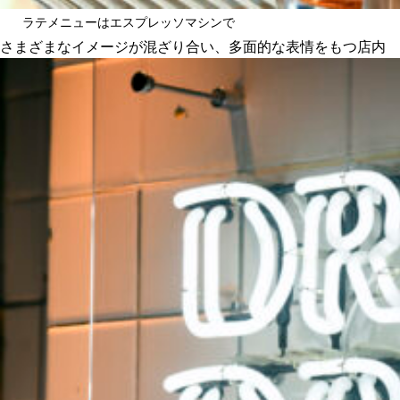
ラテメニューはエスプレッソマシンで
さまざまなイメージが混ざり合い、多面的な表情をもつ店内