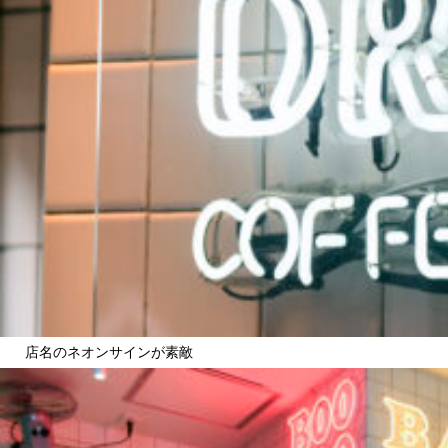
店名のネオンサインが素敵