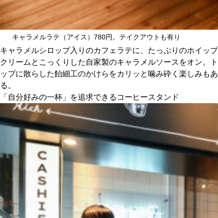
キャラメルラテ（アイス）780円。テイクアウトも有り
キャラメルシロップ入りのカフェラテに、たっぷりのホイップ
クリームとこっくりした自家製のキャラメルソースをオン。ト
ップに散らした飴細工のかけらをカリッと噛み砕く楽しみもあ
る。
「自分好みの一杯」を追求できるコーヒースタンド