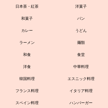
日本茶・紅茶
洋菓子
和菓子
パン
カレー
うどん
ラーメン
麺類
和食
食堂
洋食
中華料理
韓国料理
エスニック料理
フランス料理
イタリア料理
スペイン料理
ハンバーガー