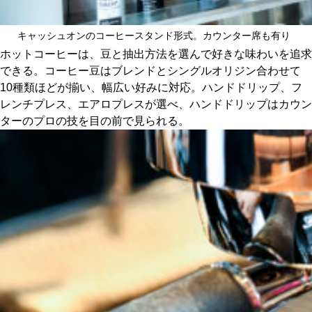
キャッシュオンのコーヒースタンド形式。カウンター席も有り
ホットコーヒーは、豆と抽出方法を選んで好きな味わいを追求
できる。コーヒー豆はブレンドとシングルオリジン合わせて
10種類ほどが揃い、幅広い好みに対応。ハンドドリップ、フ
レンチプレス、エアロプレスが選べ、ハンドドリップはカウン
ターのプロの技を目の前で見られる。