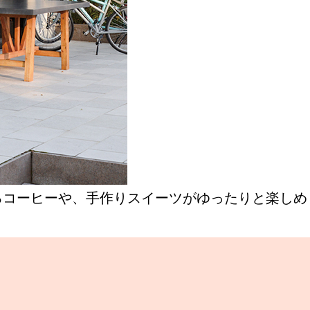
るコーヒーや、手作りスイーツがゆったりと楽しめ