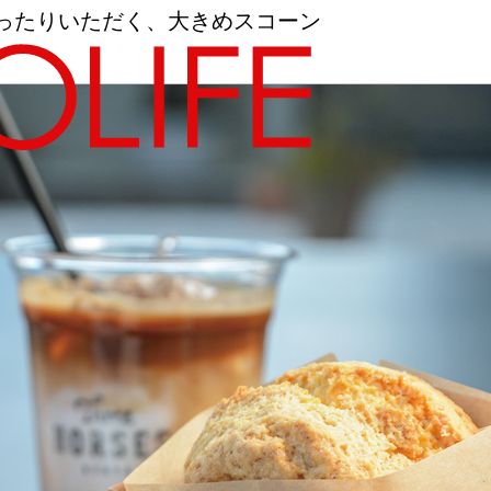
でゆったりいただく、大きめスコーン
地図から探す