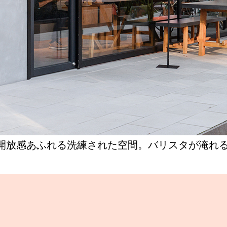
開放感あふれる洗練された空間。バリスタが淹れ