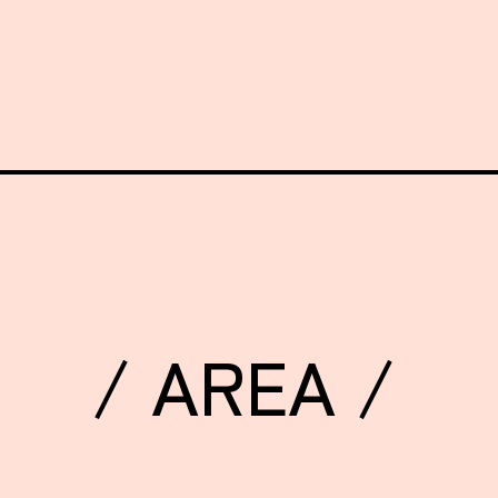
/ AREA /