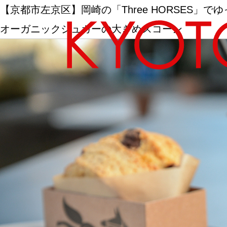
【京都市左京区】岡崎の「Three HORSES」
オーガニックシュガーの大きめスコーン
エリアから探す
カテゴリーから探す