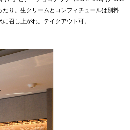
コーンにぴったり。生クリームとコンフィチュールは別料
贅沢に召し上がれ。テイクアウト可。