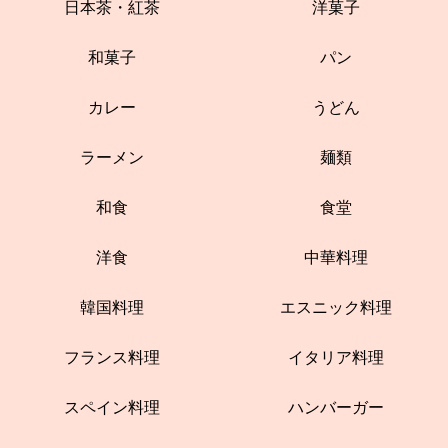
日本茶・紅茶
洋菓子
和菓子
パン
カレー
うどん
ラーメン
麺類
和食
食堂
洋食
中華料理
韓国料理
エスニック料理
フランス料理
イタリア料理
スペイン料理
ハンバーガー