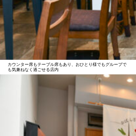
カウンター席もテーブル席もあり、おひとり様でもグループで
も気兼ねなく過ごせる店内