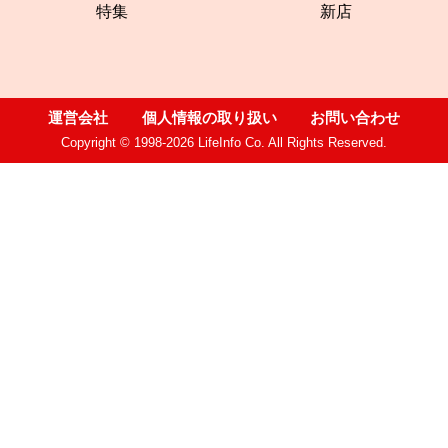
特集
新店
運営会社
個人情報の取り扱い
お問い合わせ
Copyright © 1998-2026 LifeInfo Co. All Rights Reserved.