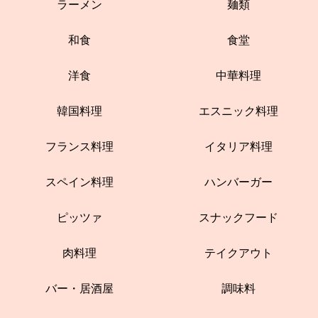
ラーメン
麺類
和食
食堂
洋食
中華料理
韓国料理
エスニック料理
フランス料理
イタリア料理
スペイン料理
ハンバーガー
ピッツァ
スナックフード
肉料理
テイクアウト
バー・居酒屋
調味料