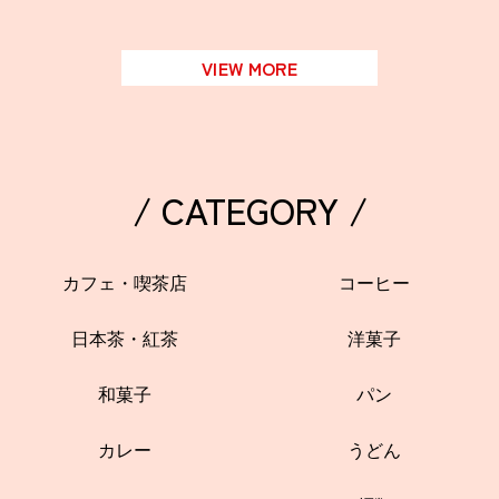
VIEW MORE
/ CATEGORY /
カフェ・喫茶店
コーヒー
日本茶・紅茶
洋菓子
和菓子
パン
カレー
うどん