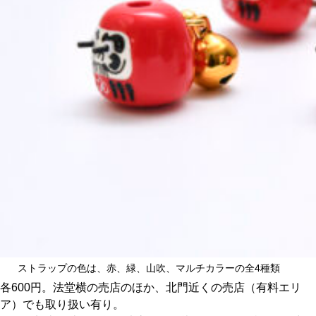
ストラップの色は、赤、緑、山吹、マルチカラーの全4種類
各600円。法堂横の売店のほか、北門近くの売店（有料エリ
ア）でも取り扱い有り。