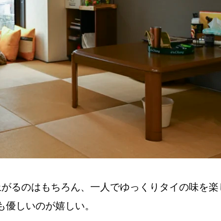
上がるのはもちろん、一人でゆっくりタイの味を楽
も優しいのが嬉しい。