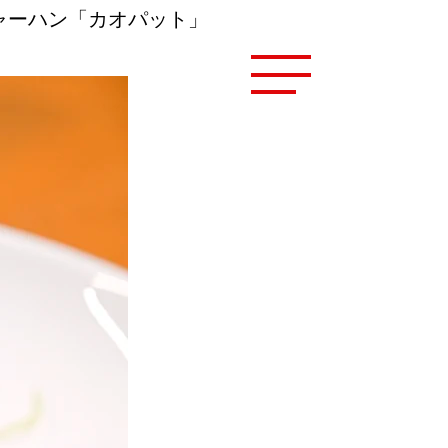
ャーハン「カオパット」