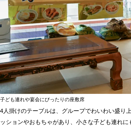
子ども連れや宴会にびったりの座敷席
4人掛けのテーブルは、グループでわいわい盛り
ッションやおもちゃがあり、小さな子ども連れに