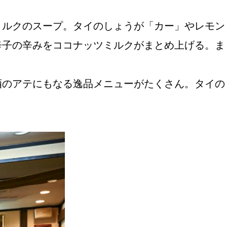
ミルクのスープ。タイのしょうが「カー」やレモン
辛子の辛みをココナッツミルクがまとめ上げる。ま
酒のアテにもなる逸品メニューがたくさん。タイの