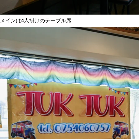
メインは4人掛けのテーブル席