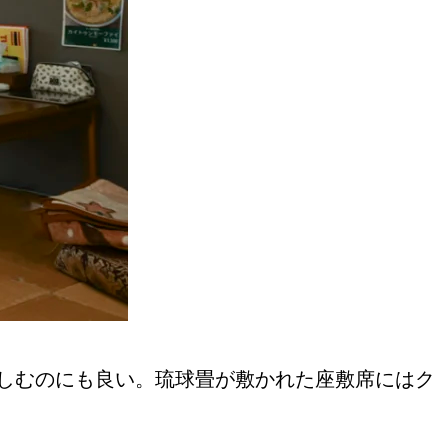
しむのにも良い。琉球畳が敷かれた座敷席にはク