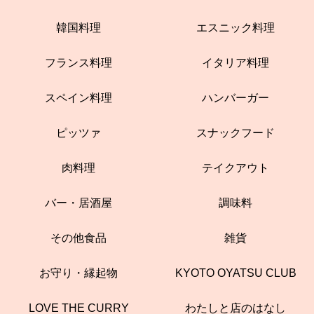
韓国料理
エスニック料理
フランス料理
イタリア料理
スペイン料理
ハンバーガー
ピッツァ
スナックフード
肉料理
テイクアウト
バー・居酒屋
調味料
その他食品
雑貨
お守り・縁起物
KYOTO OYATSU CLUB
LOVE THE CURRY
わたしと店のはなし