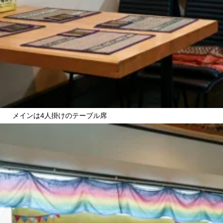
メインは4人掛けのテーブル席