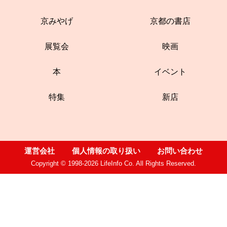
京みやげ
京都の書店
展覧会
映画
本
イベント
特集
新店
運営会社
個人情報の取り扱い
お問い合わせ
Copyright © 1998-2026 LifeInfo Co. All Rights Reserved.