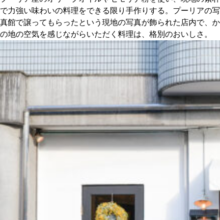
で力強い味わいの料理をできる限り手作りする。プーリアの写
真館で譲ってもらったという現地の写真が飾られた店内で、か
の地の空気を感じながらいただく料理は、格別のおいしさ。