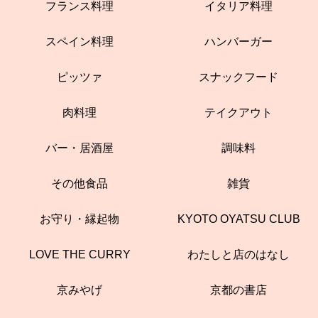
フランス料理
イタリア料理
スペイン料理
ハンバーガー
ピッツァ
スナックフード
肉料理
テイクアウト
バー・居酒屋
調味料
その他食品
雑貨
お守り・縁起物
KYOTO OYATSU CLUB
LOVE THE CURRY
わたしと店のはなし
京みやげ
京都の書店