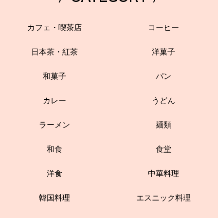
カフェ・喫茶店
コーヒー
日本茶・紅茶
洋菓子
和菓子
パン
カレー
うどん
ラーメン
麺類
和食
食堂
洋食
中華料理
韓国料理
エスニック料理