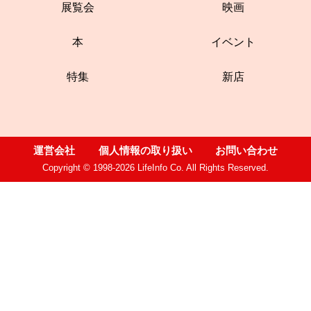
展覧会
映画
本
イベント
特集
新店
運営会社
個人情報の取り扱い
お問い合わせ
Copyright © 1998-2026 LifeInfo Co. All Rights Reserved.