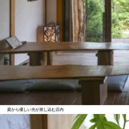
庭から優しい光が差し込む店内