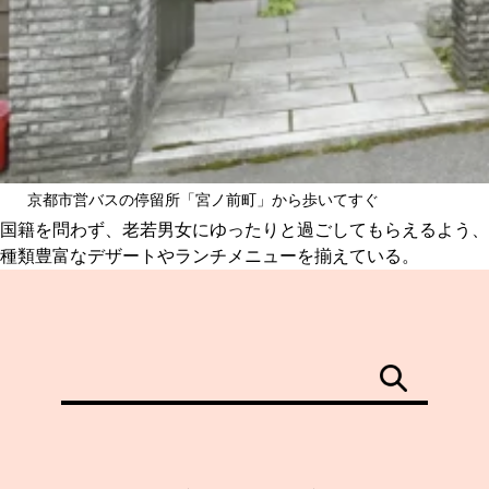
京都市営バスの停留所「宮ノ前町」から歩いてすぐ
国籍を問わず、老若男女にゆったりと過ごしてもらえるよう、
種類豊富なデザートやランチメニューを揃えている。