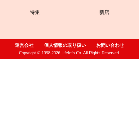
特集
新店
運営会社
個人情報の取り扱い
お問い合わせ
Copyright © 1998-2026 LifeInfo Co. All Rights Reserved.