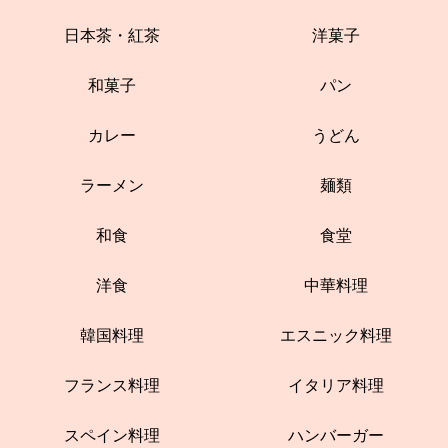
日本茶・紅茶
洋菓子
和菓子
パン
カレー
うどん
ラーメン
麺類
和食
食堂
洋食
中華料理
韓国料理
エスニック料理
フランス料理
イタリア料理
スペイン料理
ハンバーガー