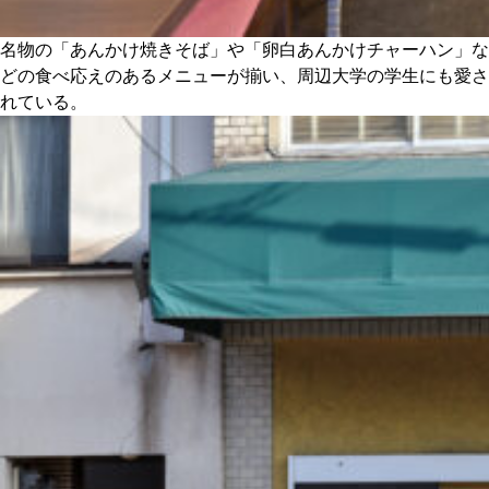
名物の「あんかけ焼きそば」や「卵白あんかけチャーハン」な
どの食べ応えのあるメニューが揃い、周辺大学の学生にも愛さ
れている。