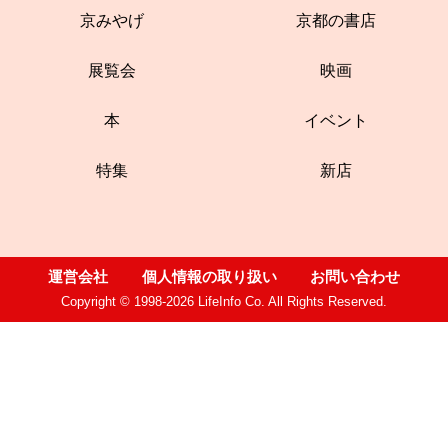
京みやげ
京都の書店
展覧会
映画
本
イベント
特集
新店
運営会社
個人情報の取り扱い
お問い合わせ
Copyright © 1998-2026 LifeInfo Co. All Rights Reserved.