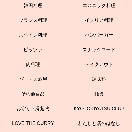
韓国料理
エスニック料理
フランス料理
イタリア料理
スペイン料理
ハンバーガー
ピッツァ
スナックフード
肉料理
テイクアウト
バー・居酒屋
調味料
その他食品
雑貨
お守り・縁起物
KYOTO OYATSU CLUB
LOVE THE CURRY
わたしと店のはなし