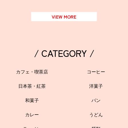
VIEW MORE
/ CATEGORY /
カフェ・喫茶店
コーヒー
日本茶・紅茶
洋菓子
和菓子
パン
カレー
うどん