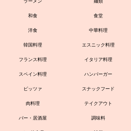
ラーメン
麺類
和食
食堂
洋食
中華料理
韓国料理
エスニック料理
フランス料理
イタリア料理
スペイン料理
ハンバーガー
ピッツァ
スナックフード
肉料理
テイクアウト
バー・居酒屋
調味料