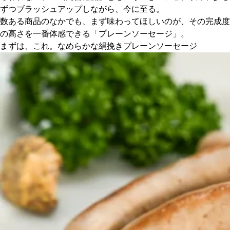
ずつブラッシュアップしながら、今に至る。
数ある商品のなかでも、まず味わってほしいのが、その完成度
の高さを一番体感できる「プレーンソーセージ」。
まずは、これ。なめらかな絹挽きプレーンソーセージ