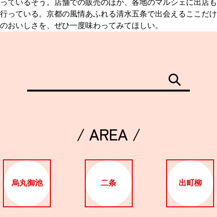
っているそう。店舗での販売のほか、各地のマルシェに出店も
行っている。京都の風情あふれる清水五条で出会えるここだけ
のおいしさを、ぜひ一度味わってみてほしい。
/ AREA /
烏丸御池
二条
出町柳