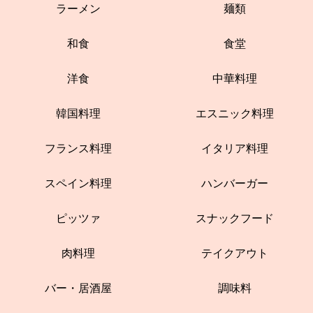
ラーメン
麺類
和食
食堂
洋食
中華料理
韓国料理
エスニック料理
フランス料理
イタリア料理
スペイン料理
ハンバーガー
ピッツァ
スナックフード
肉料理
テイクアウト
バー・居酒屋
調味料