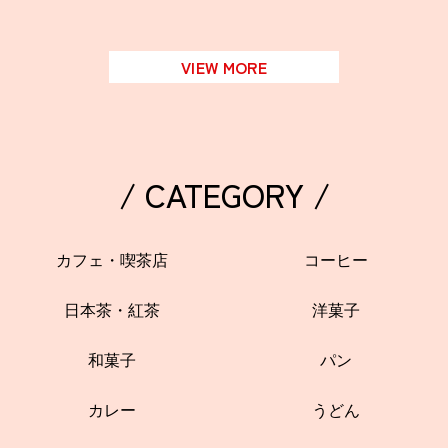
VIEW MORE
/ CATEGORY /
カフェ・喫茶店
コーヒー
日本茶・紅茶
洋菓子
和菓子
パン
カレー
うどん