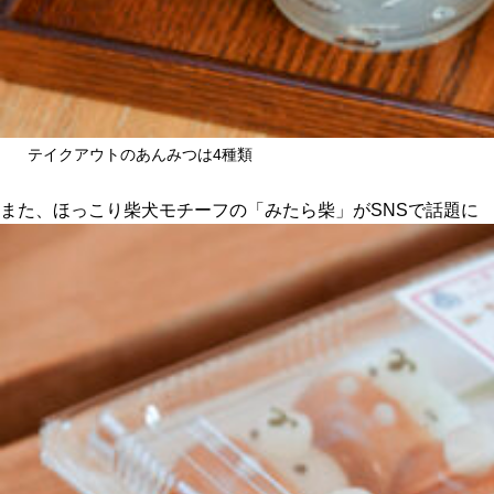
テイクアウトのあんみつは4種類
また、ほっこり柴犬モチーフの「みたら柴」がSNSで話題に