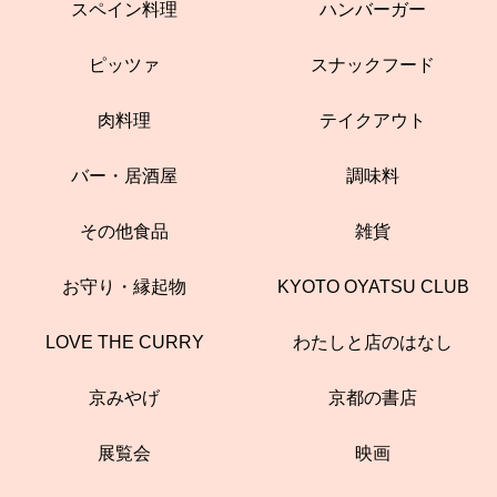
スペイン料理
ハンバーガー
ピッツァ
スナックフード
肉料理
テイクアウト
バー・居酒屋
調味料
その他食品
雑貨
お守り・縁起物
KYOTO OYATSU CLUB
LOVE THE CURRY
わたしと店のはなし
京みやげ
京都の書店
展覧会
映画