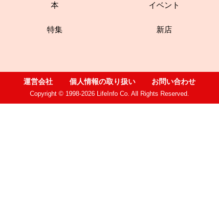
本
イベント
特集
新店
運営会社
個人情報の取り扱い
お問い合わせ
Copyright © 1998-2026 LifeInfo Co. All Rights Reserved.