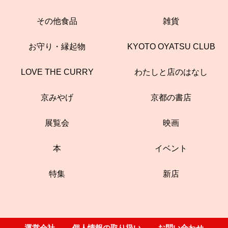
その他食品
雑貨
お守り・縁起物
KYOTO OYATSU CLUB
LOVE THE CURRY
わたしと店のはなし
京みやげ
京都の書店
展覧会
映画
本
イベント
特集
新店