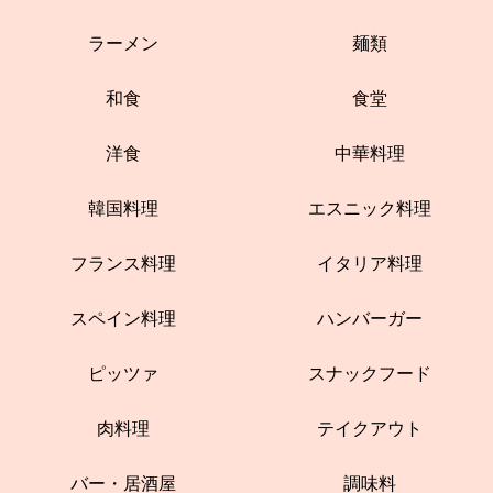
ラーメン
麺類
和食
食堂
洋食
中華料理
韓国料理
エスニック料理
フランス料理
イタリア料理
スペイン料理
ハンバーガー
ピッツァ
スナックフード
肉料理
テイクアウト
バー・居酒屋
調味料