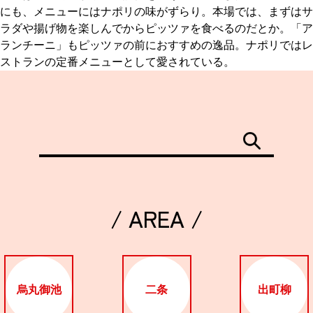
にも、メニューにはナポリの味がずらり。本場では、まずはサ
ラダや揚げ物を楽しんでからピッツァを食べるのだとか。「ア
ランチーニ」もピッツァの前におすすめの逸品。ナポリではレ
ストランの定番メニューとして愛されている。
/ AREA /
烏丸御池
二条
出町柳