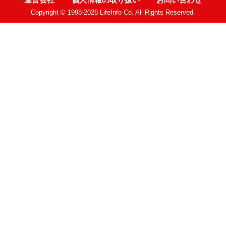
運営会社
個人情報の取り扱い
お問い合わせ
Copyright © 1998-2026 LifeInfo Co. All Rights Reserved.