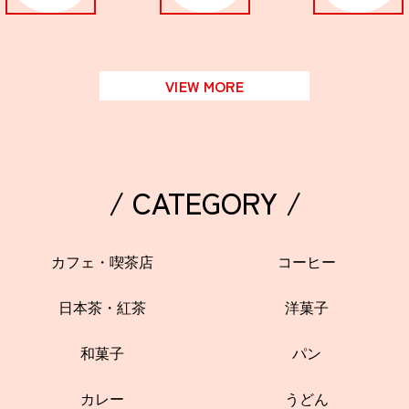
VIEW MORE
/ CATEGORY /
カフェ・喫茶店
コーヒー
日本茶・紅茶
洋菓子
和菓子
パン
カレー
うどん