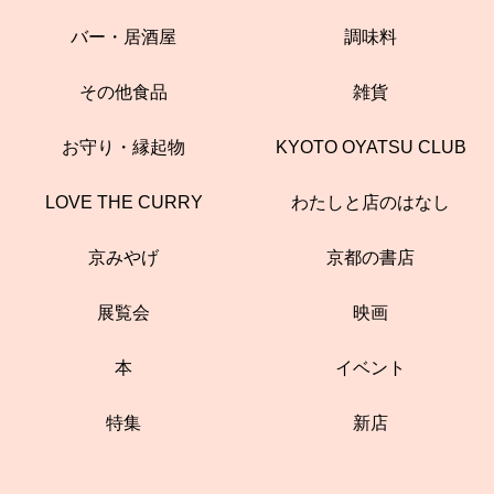
バー・居酒屋
調味料
その他食品
雑貨
お守り・縁起物
KYOTO OYATSU CLUB
LOVE THE CURRY
わたしと店のはなし
京みやげ
京都の書店
展覧会
映画
本
イベント
特集
新店