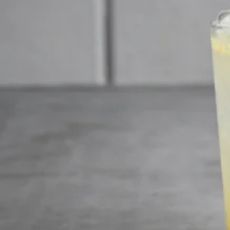
関西で開催。
おすすめの展覧会
おすすめの映画
誠光社で選びました。
おすすめの本
紹介します。
おすすめのイベント