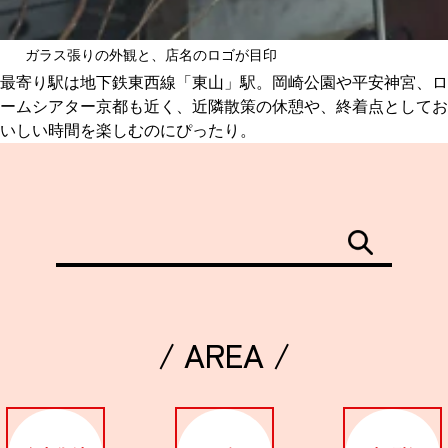
ガラス張りの外観と、店名のロゴが目印
最寄り駅は地下鉄東西線「東山」駅。岡崎公園や平安神宮、ロ
ームシアター京都も近く、近隣散策の休憩や、終着点としてお
いしい時間を楽しむのにぴったり。
/ AREA /