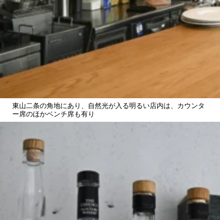
東山二条の角地にあり、自然光が入る明るい店内は、カウンタ
ー席のほかベンチ席も有り