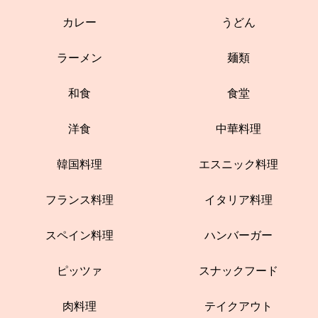
カレー
うどん
ラーメン
麺類
和食
食堂
洋食
中華料理
韓国料理
エスニック料理
フランス料理
イタリア料理
スペイン料理
ハンバーガー
ピッツァ
スナックフード
肉料理
テイクアウト