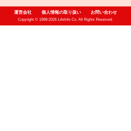
運営会社
個人情報の取り扱い
お問い合わせ
Copyright © 1998-2026 LifeInfo Co. All Rights Reserved.