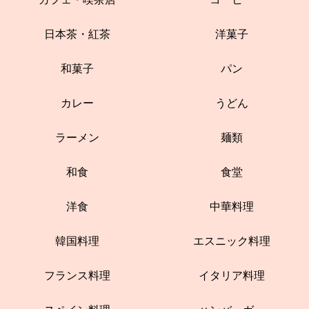
日本茶・紅茶
洋菓子
和菓子
パン
カレー
うどん
ラーメン
麺類
和食
食堂
洋食
中華料理
韓国料理
エスニック料理
フランス料理
イタリア料理