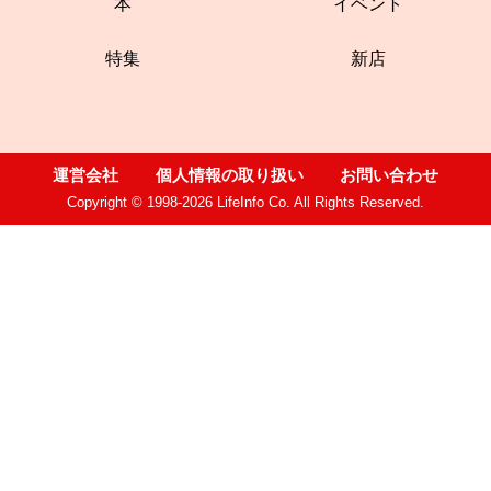
本
イベント
特集
新店
運営会社
個人情報の取り扱い
お問い合わせ
Copyright © 1998-2026 LifeInfo Co. All Rights Reserved.