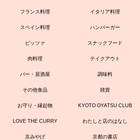
フランス料理
イタリア料理
スペイン料理
ハンバーガー
ピッツァ
スナックフード
肉料理
テイクアウト
バー・居酒屋
調味料
その他食品
雑貨
お守り・縁起物
KYOTO OYATSU CLUB
LOVE THE CURRY
わたしと店のはなし
京みやげ
京都の書店