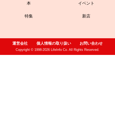
本
イベント
特集
新店
運営会社
個人情報の取り扱い
お問い合わせ
Copyright © 1998-2026 LifeInfo Co. All Rights Reserved.