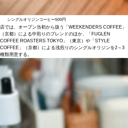
シングルオリジンコーヒー500円
店では、オープン当初から扱う「WEEKENDERS COFFEE」
（京都）による中煎りのブレンドのほか、「FUGLEN
COFFEE ROASTERS TOKYO」（東京）や「STYLE
COFFEE」（京都）による浅煎りのシングルオリジンを2～3
種類用意する。