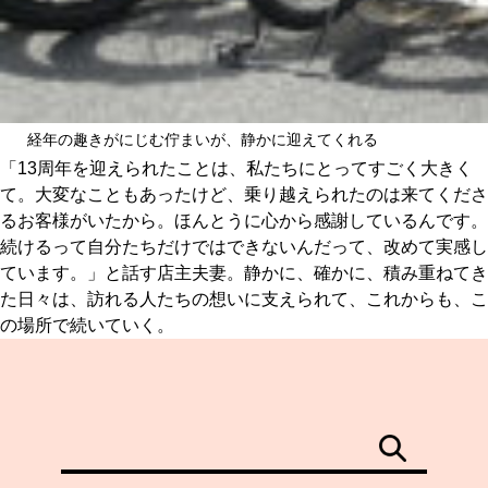
経年の趣きがにじむ佇まいが、静かに迎えてくれる
「13周年を迎えられたことは、私たちにとってすごく大きく
て。大変なこともあったけど、乗り越えられたのは来てくださ
るお客様がいたから。ほんとうに心から感謝しているんです。
続けるって自分たちだけではできないんだって、改めて実感し
ています。」と話す店主夫妻。静かに、確かに、積み重ねてき
た日々は、訪れる人たちの想いに支えられて、これからも、こ
の場所で続いていく。