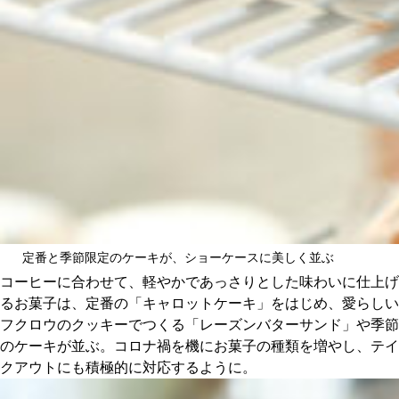
定番と季節限定のケーキが、ショーケースに美しく並ぶ
コーヒーに合わせて、軽やかであっさりとした味わいに仕上げ
るお菓子は、定番の「キャロットケーキ」をはじめ、愛らしい
フクロウのクッキーでつくる「レーズンバターサンド」や季節
のケーキが並ぶ。コロナ禍を機にお菓子の種類を増やし、テイ
クアウトにも積極的に対応するように。