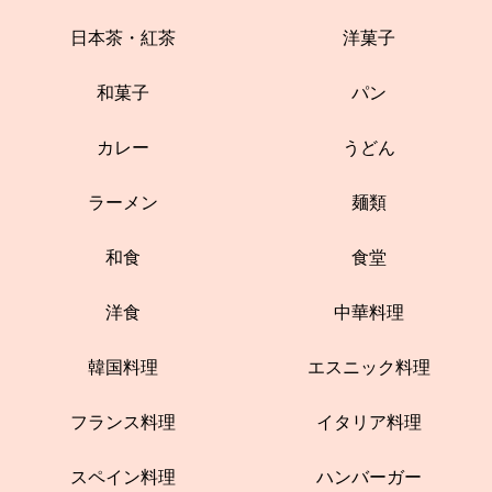
日本茶・紅茶
洋菓子
和菓子
パン
カレー
うどん
ラーメン
麺類
和食
食堂
洋食
中華料理
韓国料理
エスニック料理
フランス料理
イタリア料理
スペイン料理
ハンバーガー