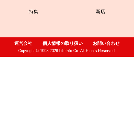
特集
新店
運営会社
個人情報の取り扱い
お問い合わせ
Copyright © 1998-2026 LifeInfo Co. All Rights Reserved.