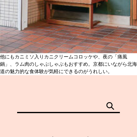
他にもカニミソ入りカニクリームコロッケや、夜の「痛風
鍋」、ラム肉のしゃぶしゃぶもおすすめ。京都にいながら北海
道の魅力的な食体験が気軽にできるのがうれしい。