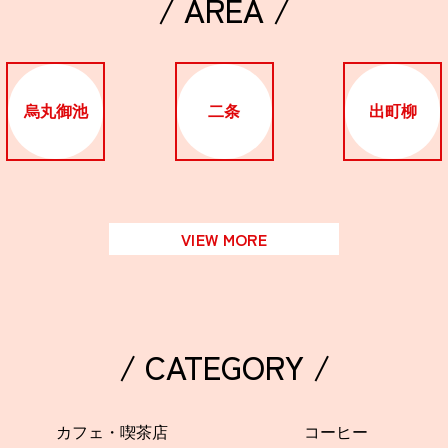
/ AREA /
烏丸御池
二条
出町柳
VIEW MORE
/ CATEGORY /
カフェ・喫茶店
コーヒー