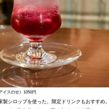
イスのせ）1050円
家製シロップを使った、限定ドリンクもおすすめ。