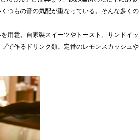
いくつもの音の気配が重なっている。そんな多くの
ルを用意。自家製スイーツやトースト、サンドイッ
ップで作るドリンク類。定番のレモンスカッシュや