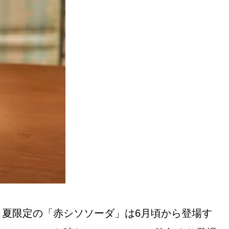
夏限定の「赤シソソーダ」は6月頃から登場す