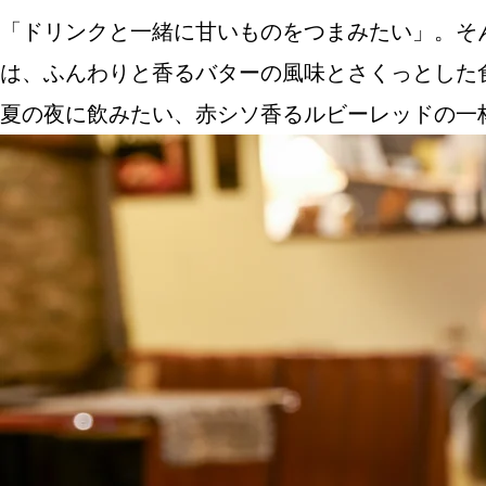
「ドリンクと一緒に甘いものをつまみたい」。そ
は、ふんわりと香るバターの風味とさくっとした
夏の夜に飲みたい、赤シソ香るルビーレッドの一