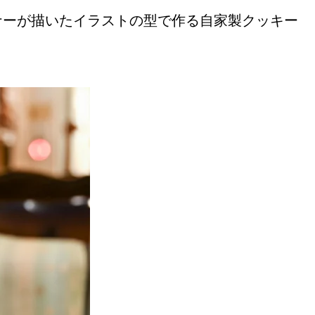
ナーが描いたイラストの型で作る自家製クッキー