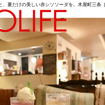
と、夏だけの美しい赤シソソーダを。木屋町三条
地図から探す