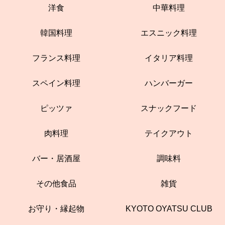
洋食
中華料理
韓国料理
エスニック料理
フランス料理
イタリア料理
スペイン料理
ハンバーガー
ピッツァ
スナックフード
肉料理
テイクアウト
バー・居酒屋
調味料
その他食品
雑貨
お守り・縁起物
KYOTO OYATSU CLUB