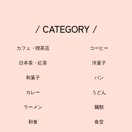
/ CATEGORY /
カフェ・喫茶店
コーヒー
日本茶・紅茶
洋菓子
和菓子
パン
カレー
うどん
ラーメン
麺類
和食
食堂