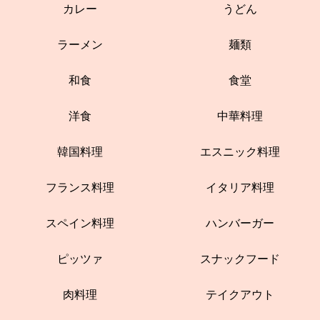
カレー
うどん
ラーメン
麺類
和食
食堂
洋食
中華料理
韓国料理
エスニック料理
フランス料理
イタリア料理
スペイン料理
ハンバーガー
ピッツァ
スナックフード
肉料理
テイクアウト