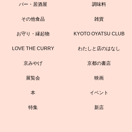
バー・居酒屋
調味料
その他食品
雑貨
お守り・縁起物
KYOTO OYATSU CLUB
LOVE THE CURRY
わたしと店のはなし
京みやげ
京都の書店
展覧会
映画
本
イベント
特集
新店