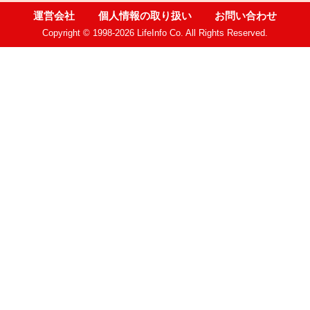
運営会社
個人情報の取り扱い
お問い合わせ
Copyright © 1998-2026 LifeInfo Co. All Rights Reserved.