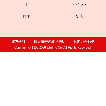
本
イベント
特集
新店
運営会社
個人情報の取り扱い
お問い合わせ
Copyright © 1998-2026 LifeInfo Co. All Rights Reserved.