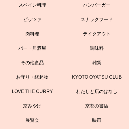
スペイン料理
ハンバーガー
ピッツァ
スナックフード
肉料理
テイクアウト
バー・居酒屋
調味料
その他食品
雑貨
お守り・縁起物
KYOTO OYATSU CLUB
LOVE THE CURRY
わたしと店のはなし
京みやげ
京都の書店
展覧会
映画