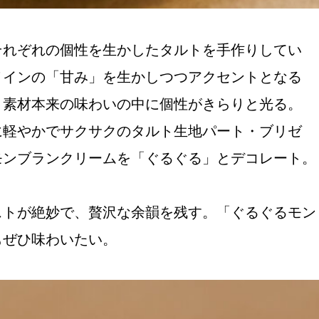
それぞれの個性を生かしたタルトを手作りしてい
メインの「甘み」を生かしつつアクセントとなる
、素材本来の味わいの中に個性がきらりと光る。
に軽やかでサクサクのタルト生地パート・ブリゼ
モンブランクリームを「ぐるぐる」とデコレート。
ストが絶妙で、贅沢な余韻を残す。「ぐるぐるモン
もぜひ味わいたい。