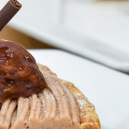
おすすめの展覧会
画
ました。おすすめの本
おすすめのイベント