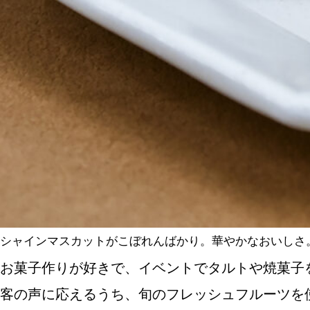
シャインマスカットがこぼれんばかり。華やかなおいしさ。
お菓子作りが好きで、イベントでタルトや焼菓子を
客の声に応えるうち、旬のフレッシュフルーツを