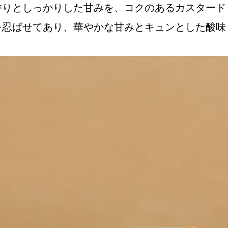
香りとしっかりした甘みを、コクのあるカスタード
を忍ばせてあり、華やかな甘みとキュンとした酸味