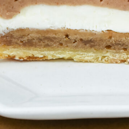
Instagram
応募