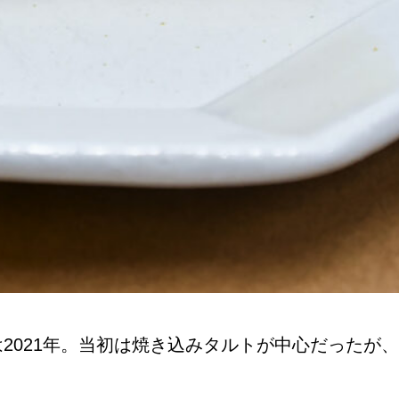
021年。当初は焼き込みタルトが中心だったが、