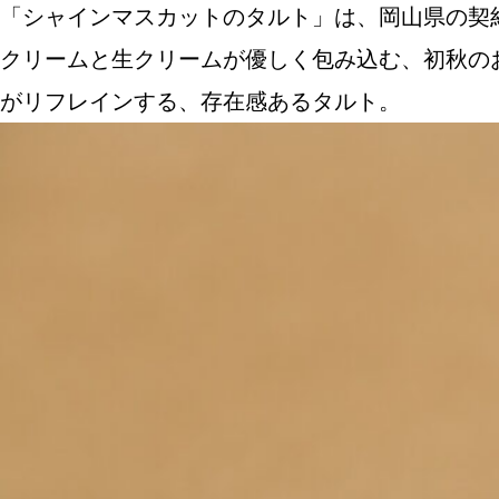
「シャインマスカットのタルト」は、岡山県の契
クリームと生クリームが優しく包み込む、初秋の
がリフレインする、存在感あるタルト。