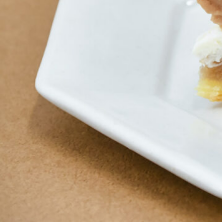
ABOUT US
チケットプレゼント