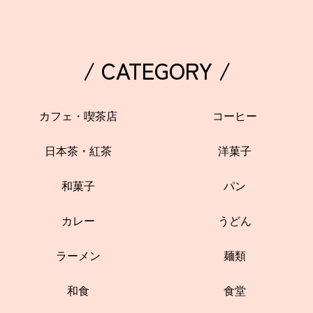
/ CATEGORY /
カフェ・喫茶店
コーヒー
日本茶・紅茶
洋菓子
和菓子
パン
カレー
うどん
ラーメン
麺類
和食
食堂