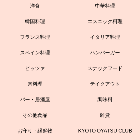
洋食
中華料理
韓国料理
エスニック料理
フランス料理
イタリア料理
スペイン料理
ハンバーガー
ピッツァ
スナックフード
肉料理
テイクアウト
バー・居酒屋
調味料
その他食品
雑貨
お守り・縁起物
KYOTO OYATSU CLUB