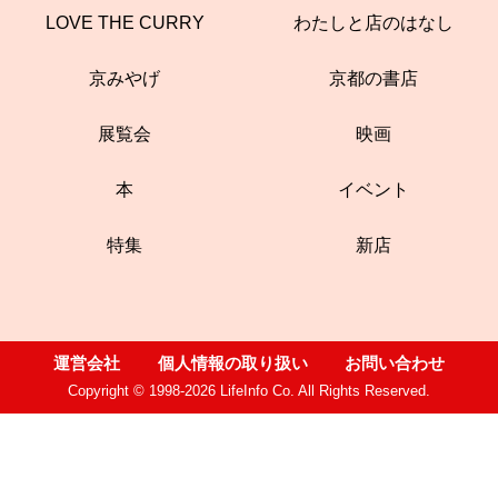
LOVE THE CURRY
わたしと店のはなし
京みやげ
京都の書店
展覧会
映画
本
イベント
特集
新店
運営会社
個人情報の取り扱い
お問い合わせ
Copyright © 1998-2026 LifeInfo Co. All Rights Reserved.