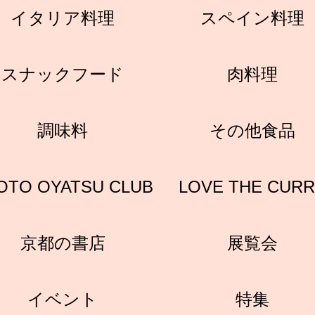
イタリア料理
スペイン料理
スナックフード
肉料理
調味料
その他食品
OTO OYATSU CLUB
LOVE THE CUR
京都の書店
展覧会
イベント
特集