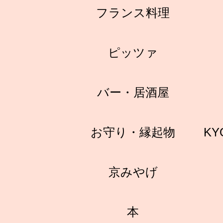
フランス料理
ピッツァ
バー・居酒屋
お守り・縁起物
KY
京みやげ
本