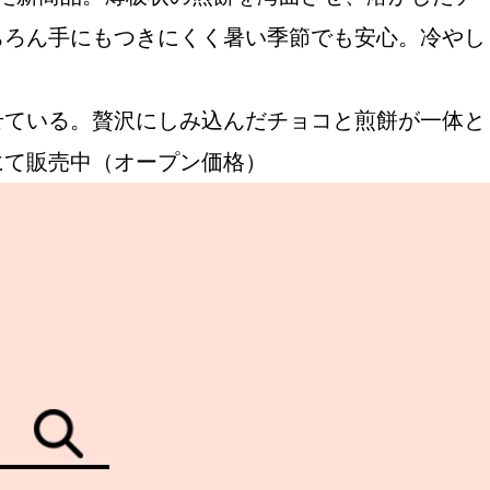
ちろん手にもつきにくく暑い季節でも安心。冷やし
せている。贅沢にしみ込んだチョコと煎餅が一体と
にて販売中（オープン価格）