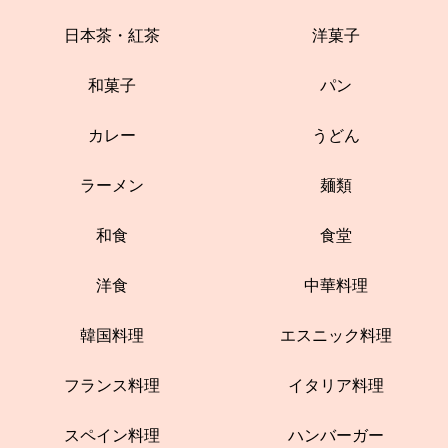
日本茶・紅茶
洋菓子
和菓子
パン
カレー
うどん
ラーメン
麺類
和食
食堂
洋食
中華料理
韓国料理
エスニック料理
フランス料理
イタリア料理
スペイン料理
ハンバーガー