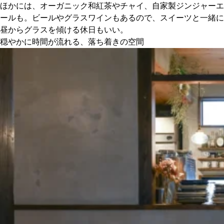
ほかには、オーガニック和紅茶やチャイ、自家製ジンジャーエ
ールも。ビールやグラスワインもあるので、スイーツと一緒に
昼からグラスを傾ける休日もいい。
穏やかに時間が流れる、落ち着きの空間