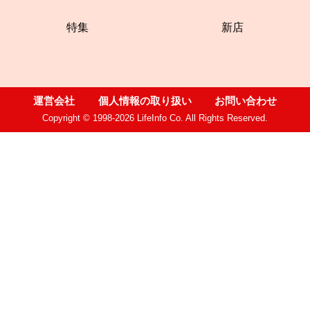
特集
新店
運営会社
個人情報の取り扱い
お問い合わせ
Copyright © 1998-2026 LifeInfo Co. All Rights Reserved.