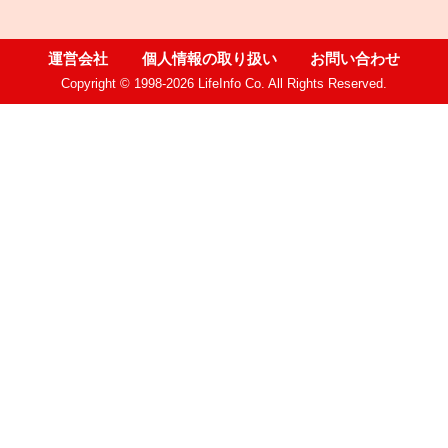
運営会社
個人情報の取り扱い
お問い合わせ
Copyright © 1998-2026 LifeInfo Co. All Rights Reserved.