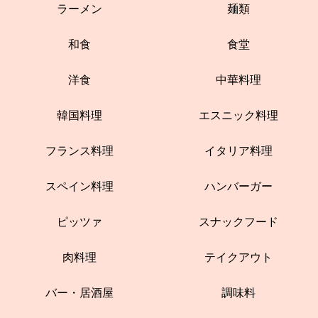
ラーメン
麺類
和食
食堂
洋食
中華料理
韓国料理
エスニック料理
フランス料理
イタリア料理
スペイン料理
ハンバーガー
ピッツァ
スナックフード
肉料理
テイクアウト
バー・居酒屋
調味料