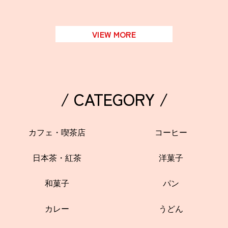
VIEW MORE
/ CATEGORY /
カフェ・喫茶店
コーヒー
日本茶・紅茶
洋菓子
和菓子
パン
カレー
うどん