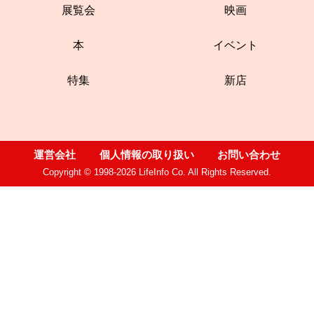
展覧会
映画
本
イベント
特集
新店
運営会社
個人情報の取り扱い
お問い合わせ
Copyright © 1998-2026 LifeInfo Co. All Rights Reserved.