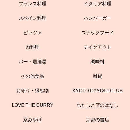
フランス料理
イタリア料理
スペイン料理
ハンバーガー
ピッツァ
スナックフード
肉料理
テイクアウト
バー・居酒屋
調味料
その他食品
雑貨
お守り・縁起物
KYOTO OYATSU CLUB
LOVE THE CURRY
わたしと店のはなし
京みやげ
京都の書店