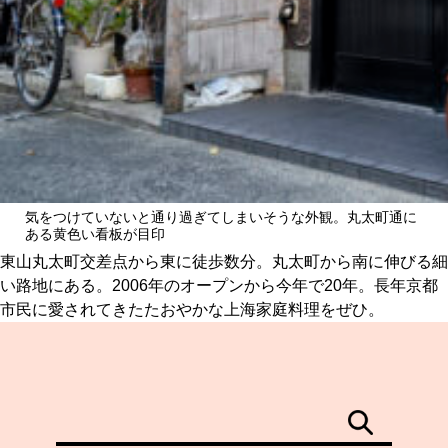
気をつけていないと通り過ぎてしまいそうな外観。丸太町通に
ある黄色い看板が目印
東山丸太町交差点から東に徒歩数分。丸太町から南に伸びる細
い路地にある。2006年のオープンから今年で20年。長年京都
市民に愛されてきたたおやかな上海家庭料理をぜひ。