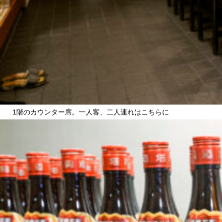
1階のカウンター席。一人客、二人連れはこちらに