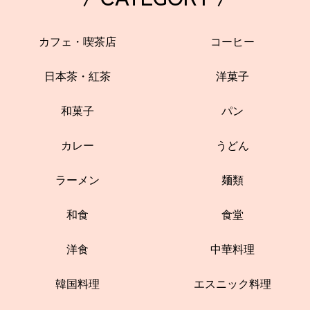
カフェ・喫茶店
コーヒー
日本茶・紅茶
洋菓子
和菓子
パン
カレー
うどん
ラーメン
麺類
和食
食堂
洋食
中華料理
韓国料理
エスニック料理