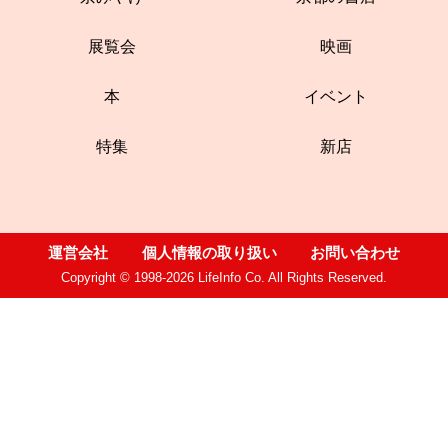
展覧会
映画
本
イベント
特集
新店
運営会社
個人情報の取り扱い
お問い合わせ
Copyright © 1998-2026 LifeInfo Co. All Rights Reserved.