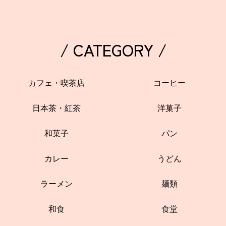
/ CATEGORY /
カフェ・喫茶店
コーヒー
日本茶・紅茶
洋菓子
和菓子
パン
カレー
うどん
ラーメン
麺類
和食
食堂