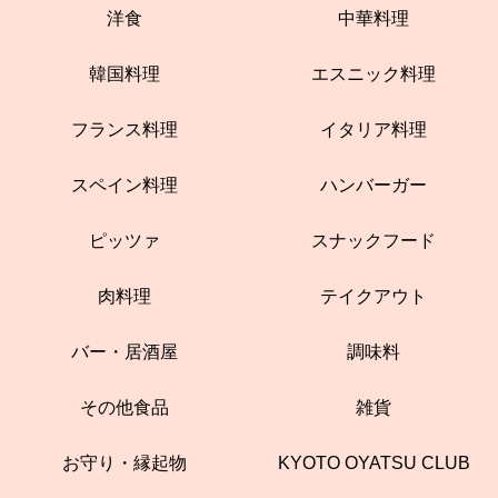
洋食
中華料理
韓国料理
エスニック料理
フランス料理
イタリア料理
スペイン料理
ハンバーガー
ピッツァ
スナックフード
肉料理
テイクアウト
バー・居酒屋
調味料
その他食品
雑貨
お守り・縁起物
KYOTO OYATSU CLUB