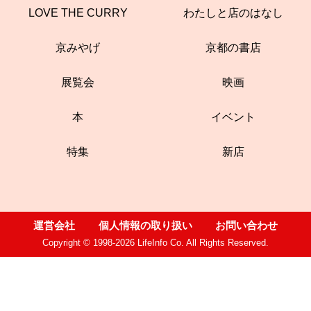
LOVE THE CURRY
わたしと店のはなし
京みやげ
京都の書店
展覧会
映画
本
イベント
特集
新店
運営会社
個人情報の取り扱い
お問い合わせ
Copyright © 1998-2026 LifeInfo Co. All Rights Reserved.