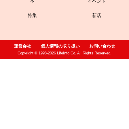
本
イベント
特集
新店
運営会社
個人情報の取り扱い
お問い合わせ
Copyright © 1998-2026 LifeInfo Co. All Rights Reserved.