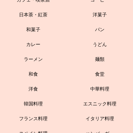
日本茶・紅茶
洋菓子
和菓子
パン
カレー
うどん
ラーメン
麺類
和食
食堂
洋食
中華料理
韓国料理
エスニック料理
フランス料理
イタリア料理