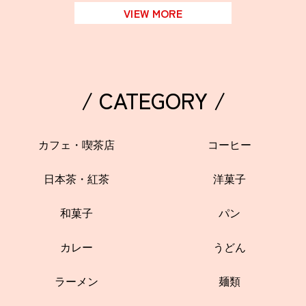
VIEW MORE
/ CATEGORY /
カフェ・喫茶店
コーヒー
日本茶・紅茶
洋菓子
和菓子
パン
カレー
うどん
ラーメン
麺類