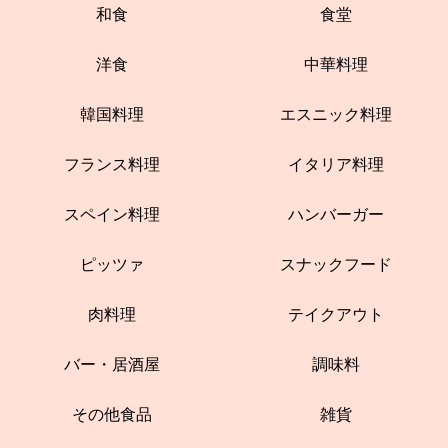
和食
食堂
洋食
中華料理
韓国料理
エスニック料理
フランス料理
イタリア料理
スペイン料理
ハンバーガー
ピッツァ
スナックフード
肉料理
テイクアウト
バー・居酒屋
調味料
その他食品
雑貨