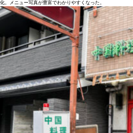
化。メニュー写真が豊富でわかりやすくなった。