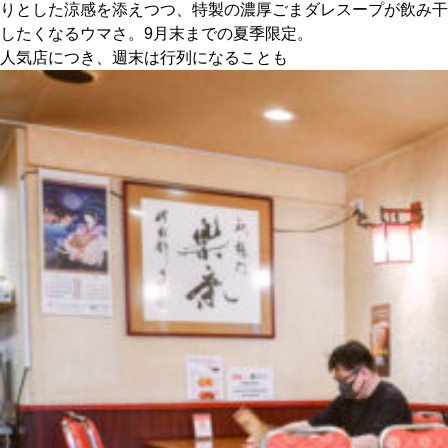
りとした涼感を添えつつ、特製の濃厚ごまダレスープが飲み干
したくなるウマさ。9月末までの夏季限定。
人気店につき、週末は行列になることも