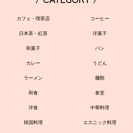
カフェ・喫茶店
コーヒー
日本茶・紅茶
洋菓子
和菓子
パン
カレー
うどん
ラーメン
麺類
和食
食堂
洋食
中華料理
韓国料理
エスニック料理