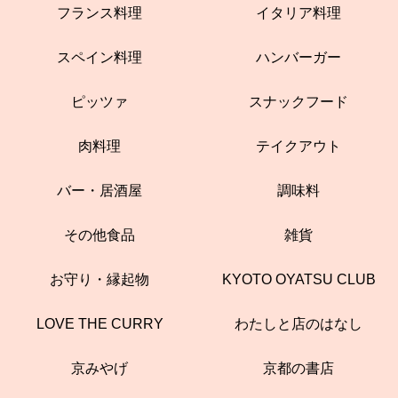
フランス料理
イタリア料理
スペイン料理
ハンバーガー
ピッツァ
スナックフード
肉料理
テイクアウト
バー・居酒屋
調味料
その他食品
雑貨
お守り・縁起物
KYOTO OYATSU CLUB
LOVE THE CURRY
わたしと店のはなし
京みやげ
京都の書店