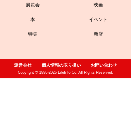
展覧会
映画
本
イベント
特集
新店
運営会社
個人情報の取り扱い
お問い合わせ
Copyright © 1998-2026 LifeInfo Co. All Rights Reserved.