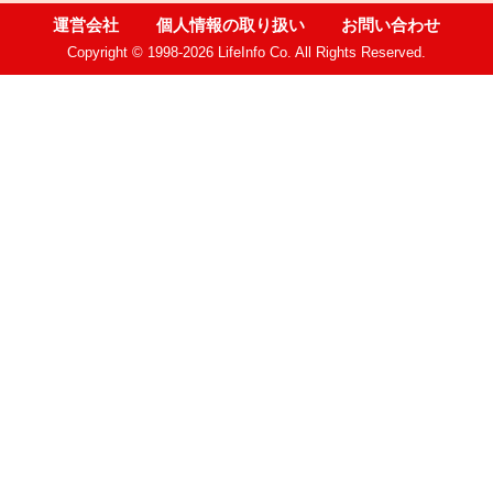
運営会社
個人情報の取り扱い
お問い合わせ
Copyright © 1998-2026 LifeInfo Co. All Rights Reserved.