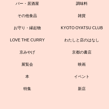
バー・居酒屋
調味料
その他食品
雑貨
お守り・縁起物
KYOTO OYATSU CLUB
LOVE THE CURRY
わたしと店のはなし
京みやげ
京都の書店
展覧会
映画
本
イベント
特集
新店