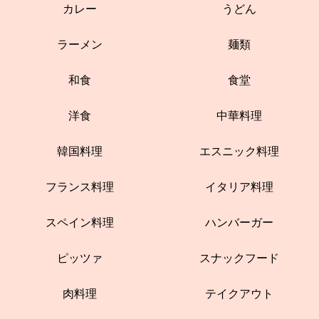
カレー
うどん
ラーメン
麺類
和食
食堂
洋食
中華料理
韓国料理
エスニック料理
フランス料理
イタリア料理
スペイン料理
ハンバーガー
ピッツァ
スナックフード
肉料理
テイクアウト