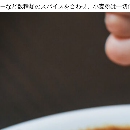
ーなど数種類のスパイスを合わせ、小麦粉は一