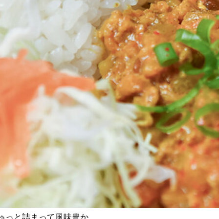
ゅっと詰まって風味豊か