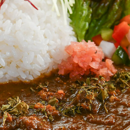
おすすめの展覧会
画
ました。おすすめの本
おすすめのイベント