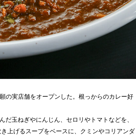
念願の実店舗をオープンした。根っからのカレー好
刻んだ玉ねぎやにんじん、セロリやトマトなどを、
炊き上げるスープをベースに、クミンやコリアンダ