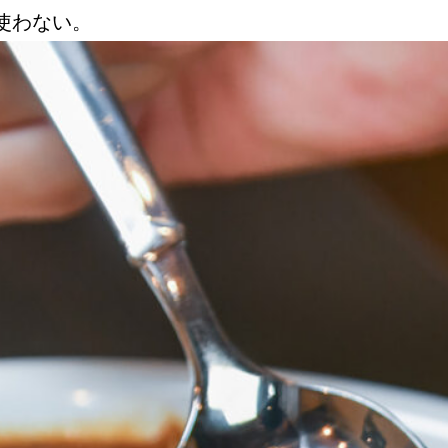
切使わない。