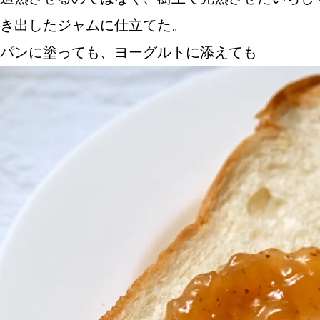
き出したジャムに仕立てた。
パンに塗っても、ヨーグルトに添えても
ABOUT US
チケットプレゼント