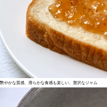
艷やかな質感、滑らかな食感も楽しい、贅沢なジャム