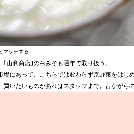
とマッチする
、｢山利商店｣の白みそも通年で取り扱う。
市場にあって、こちらでは変わらず京野菜をはじ
、買いたいものがあればスタッフまで。昔ながら