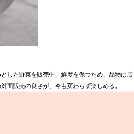
めとした野菜を販売中。鮮度を保つため、品物は店
の対面販売の良さが、今も変わらず楽しめる。