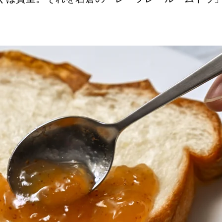
Instagram
応募