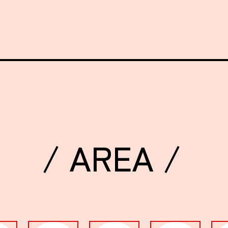
/ AREA /