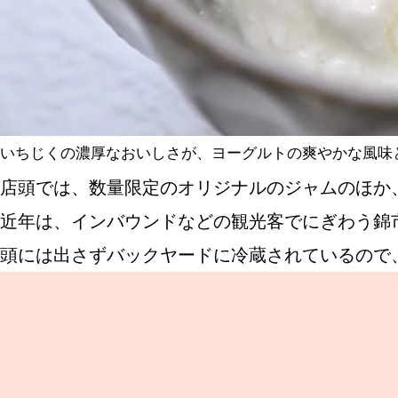
いちじくの濃厚なおいしさが、ヨーグルトの爽やかな風味
店頭では、数量限定のオリジナルのジャムのほか
近年は、インバウンドなどの観光客でにぎわう錦
頭には出さずバックヤードに冷蔵されているので