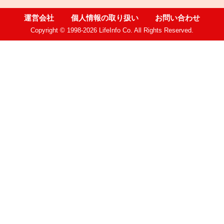
運営会社
個人情報の取り扱い
お問い合わせ
Copyright © 1998-2026 LifeInfo Co. All Rights Reserved.