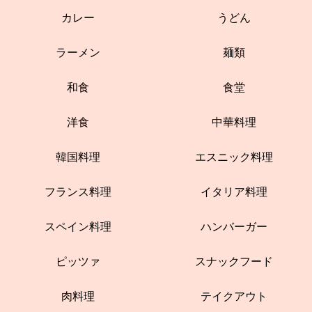
カレー
うどん
ラーメン
麺類
和食
食堂
洋食
中華料理
韓国料理
エスニック料理
フランス料理
イタリア料理
スペイン料理
ハンバーガー
ピッツァ
スナックフード
肉料理
テイクアウト