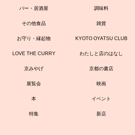
バー・居酒屋
調味料
その他食品
雑貨
お守り・縁起物
KYOTO OYATSU CLUB
LOVE THE CURRY
わたしと店のはなし
京みやげ
京都の書店
展覧会
映画
本
イベント
特集
新店