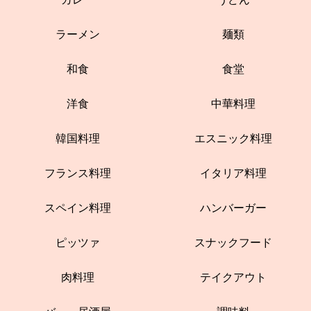
ラーメン
麺類
和食
食堂
洋食
中華料理
韓国料理
エスニック料理
フランス料理
イタリア料理
スペイン料理
ハンバーガー
ピッツァ
スナックフード
肉料理
テイクアウト