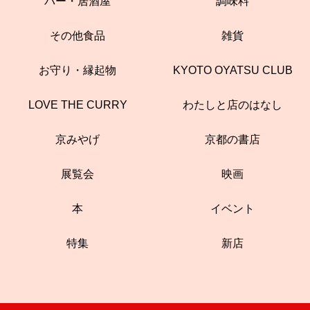
バー・居酒屋
調味料
その他食品
雑貨
お守り・縁起物
KYOTO OYATSU CLUB
LOVE THE CURRY
わたしと店のはなし
京みやげ
京都の書店
展覧会
映画
本
イベント
特集
新店