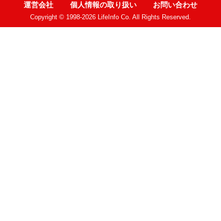
運営会社
個人情報の取り扱い
お問い合わせ
Copyright © 1998-2026 LifeInfo Co. All Rights Reserved.