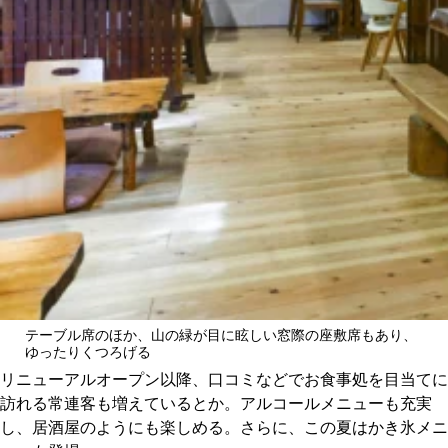
テーブル席のほか、山の緑が目に眩しい窓際の座敷席もあり、
ゆったりくつろげる
リニューアルオープン以降、口コミなどでお食事処を目当てに
訪れる常連客も増えているとか。アルコールメニューも充実
し、居酒屋のようにも楽しめる。さらに、この夏はかき氷メニ