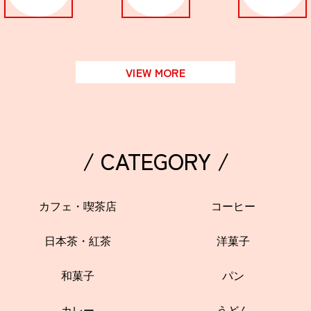
VIEW MORE
/ CATEGORY /
カフェ・喫茶店
コーヒー
日本茶・紅茶
洋菓子
和菓子
パン
カレー
うどん