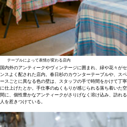
テーブルによって表情が変わる店内
国内外のアンティークやヴィンテージに囲まれ、緑や花々がセ
ンスよく配された店内。春日杉のカウンターテーブルや、スペ
ースごとに異なる色の壁は、スタッフの手で時間をかけて丁寧
に仕上げたとか。手仕事のぬくもりが感じられる落ち着いた空
間に、個性豊かなアンティークがさりげなく溶け込み、訪れる
人を惹きつけている。