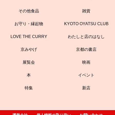
その他食品
雑貨
お守り・縁起物
KYOTO OYATSU CLUB
LOVE THE CURRY
わたしと店のはなし
京みやげ
京都の書店
展覧会
映画
本
イベント
特集
新店