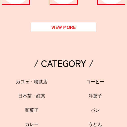
VIEW MORE
/ CATEGORY /
カフェ・喫茶店
コーヒー
日本茶・紅茶
洋菓子
和菓子
パン
カレー
うどん