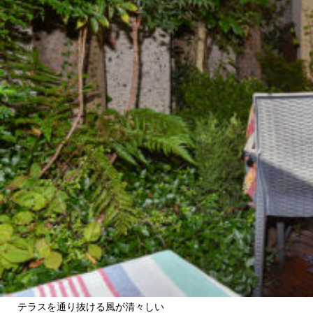
テラスを通り抜ける風が清々しい