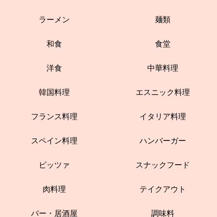
ラーメン
麺類
和食
食堂
洋食
中華料理
韓国料理
エスニック料理
フランス料理
イタリア料理
スペイン料理
ハンバーガー
ピッツァ
スナックフード
肉料理
テイクアウト
バー・居酒屋
調味料