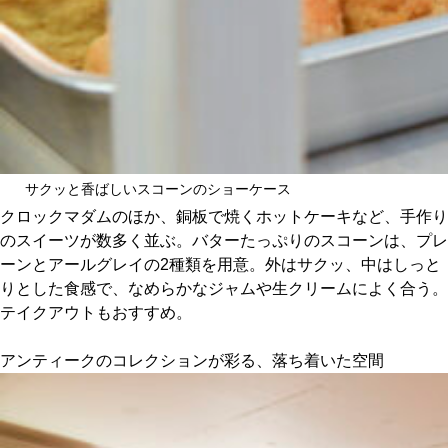
サクッと香ばしいスコーンのショーケース
クロックマダムのほか、銅板で焼くホットケーキなど、手作り
のスイーツが数多く並ぶ。バターたっぷりのスコーンは、プレ
ーンとアールグレイの2種類を用意。外はサクッ、中はしっと
りとした食感で、なめらかなジャムや生クリームによく合う。
テイクアウトもおすすめ。
アンティークのコレクションが彩る、落ち着いた空間