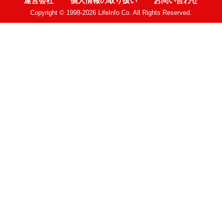
運営会社
個人情報の取り扱い
お問い合わせ
Copyright © 1998-2026 LifeInfo Co. All Rights Reserved.