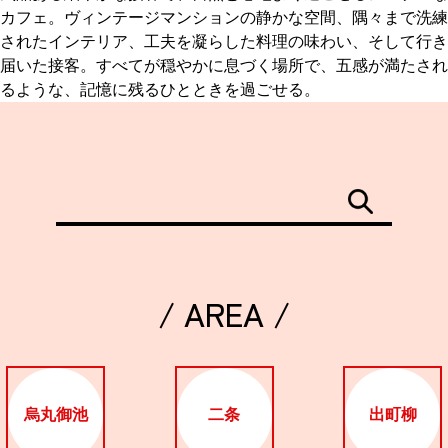
カフェ。ヴィンテージマンションの静かな空間、隅々まで洗練
されたインテリア、工夫を凝らした料理の味わい、そして行き
届いた接客。すべてが穏やかに息づく場所で、五感が満たされ
るような、記憶に残るひとときを過ごせる。
/ AREA /
烏丸御池
二条
出町柳