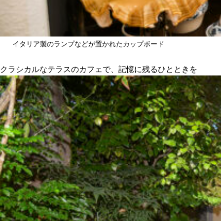
イタリア製のランプなどが置かれたカップボード
クラシカルなテラスのカフェで、記憶に残るひとときを